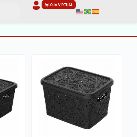
LOJA VIRTUAL