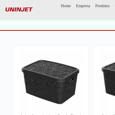
Home
Empresa
Produtos