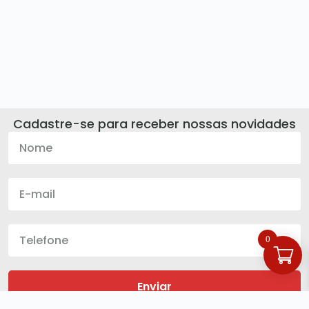
Cadastre-se para receber nossas novidades
0
Enviar