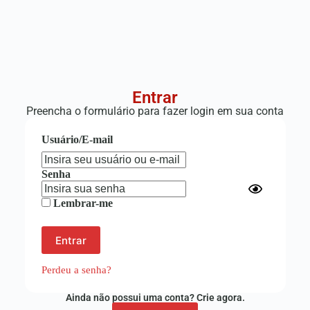
Entrar
Preencha o formulário para fazer login em sua conta
Usuário/E-mail
Senha
Lembrar-me
Perdeu a senha?
Ainda não possui uma conta? Crie agora.