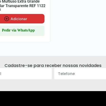
o Multiuso Extra Grande
lar Transparente REF 1122
1
Adicionar
Pedir via WhatsApp
Cadastre-se para receber nossas novidades