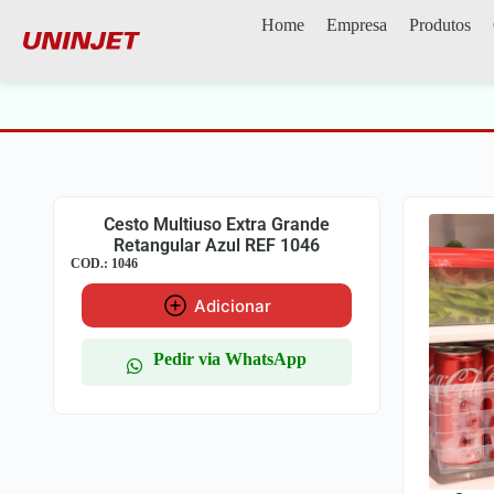
Home
Empresa
Produtos
Cesto Multiuso Extra Grande
Retangular Azul REF 1046
COD.: 1046
Adicionar
Pedir via WhatsApp