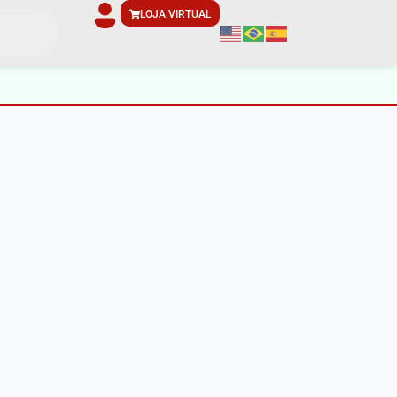
LOJA VIRTUAL