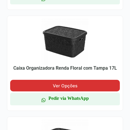
Caixa Organizadora Renda Floral com Tampa 17L
Ver Opções
Pedir via WhatsApp