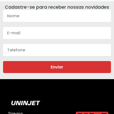
Cadastre-se para receber nossas novidades
Enviar
Siga-nos