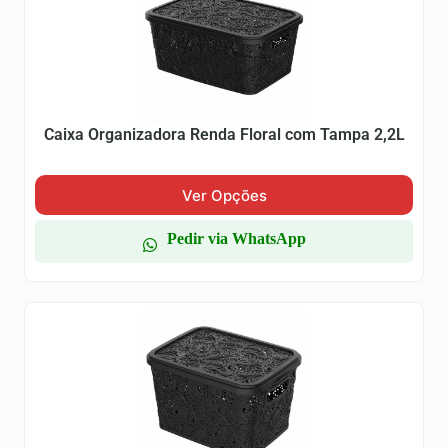
Caixa Organizadora Renda Floral com Tampa 2,2L
Ver Opções
Pedir via WhatsApp