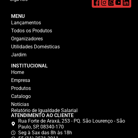
MENU
Lançamentos
Todos os Produtos
Organizadores
Utilidades Domésticas
Jardim
INSTITUCIONAL
Home
Empresa
Produtos
Catalogo
Notícias
Relatório de Igualdade Salarial
ATENDIMENTO AO CLIENTE
Rua Forte de Araxá, 253 - PQ. São Lourenço - São
Paulo, SP, 08340-170
Seg à Sax das 8h às 18h