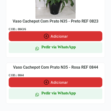
Vaso Cachepot Com Prato N35 - Preto REF 0823
COD.: 0843/6
Adicionar
Pedir via WhatsApp
Vaso Cachepot Com Prato N35 - Rosa REF 0844
COD.: 0844
Adicionar
Pedir via WhatsApp