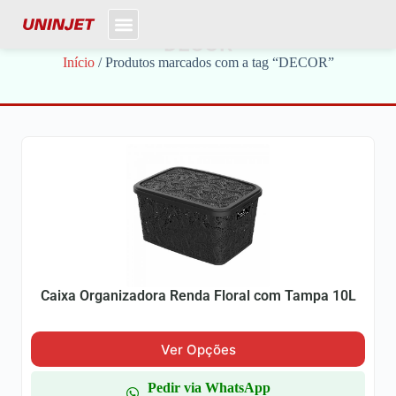
DECOR
Início
/ Produtos marcados com a tag “DECOR”
Caixa Organizadora Renda Floral com Tampa 10L
Ver Opções
Pedir via WhatsApp