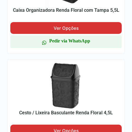
Caixa Organizadora Renda Floral com Tampa 5,5L
Ver Opções
Pedir via WhatsApp
Cesto / Lixeira Basculante Renda Floral 4,5L
Ver Opções