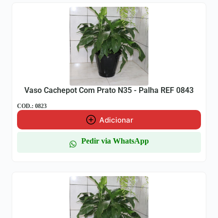
Vaso Cachepot Com Prato N35 - Palha REF 0843
COD.: 0823
Adicionar
Pedir via WhatsApp