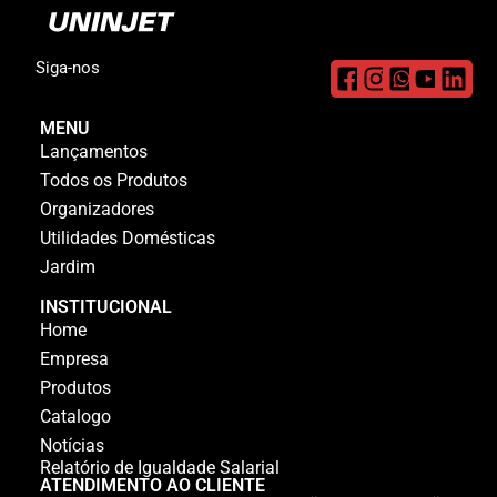
Siga-nos
MENU
Lançamentos
Todos os Produtos
Organizadores
Utilidades Domésticas
Jardim
INSTITUCIONAL
Home
Empresa
Produtos
Catalogo
Notícias
Relatório de Igualdade Salarial
ATENDIMENTO AO CLIENTE