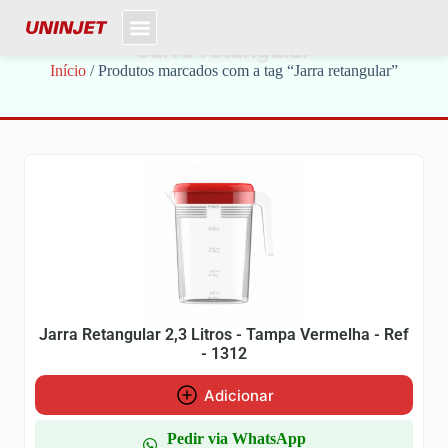
Jarra retangular
Início
/ Produtos marcados com a tag “Jarra retangular”
Jarra Retangular 2,3 Litros - Tampa Vermelha - Ref
- 1312
Adicionar
Pedir via WhatsApp