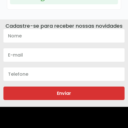
Cadastre-se para receber nossas novidades
Enviar