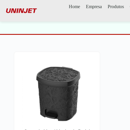
Home
Empresa
Produtos