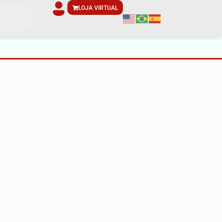
LOJA VIRTUAL