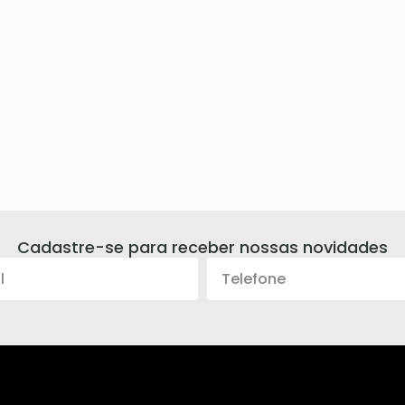
Cadastre-se para receber nossas novidades