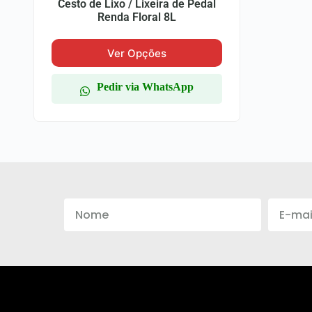
Cesto de Lixo / Lixeira de Pedal
Renda Floral 8L
Ver Opções
Pedir via WhatsApp