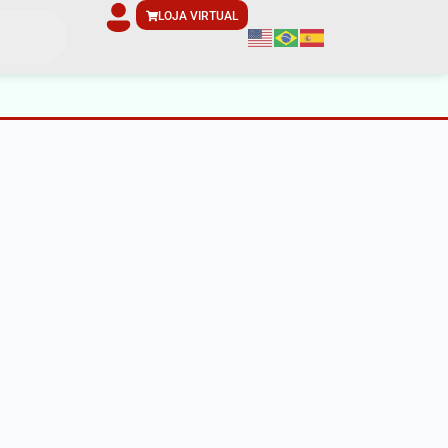
LOJA VIRTUAL