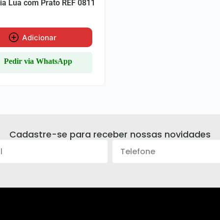
ia Lua com Prato REF 0811
Adicionar
Pedir via WhatsApp
Cadastre-se para receber nossas novidades