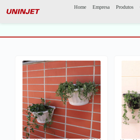
Home
Empresa
Produtos