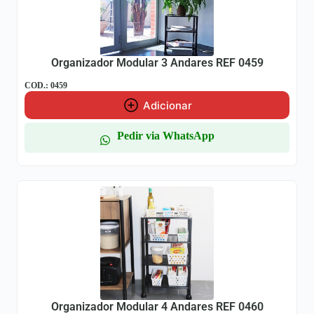
Organizador Modular 3 Andares REF 0459
COD.: 0459
Adicionar
Pedir via WhatsApp
Organizador Modular 4 Andares REF 0460