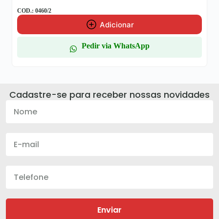
COD.: 0460/2
Adicionar
Pedir via WhatsApp
Cadastre-se para receber nossas novidades
Enviar