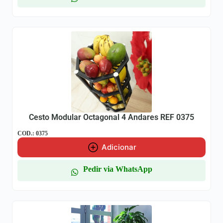
Cesto Modular Octagonal 4 Andares REF 0375
COD.: 0375
Adicionar
Pedir via WhatsApp