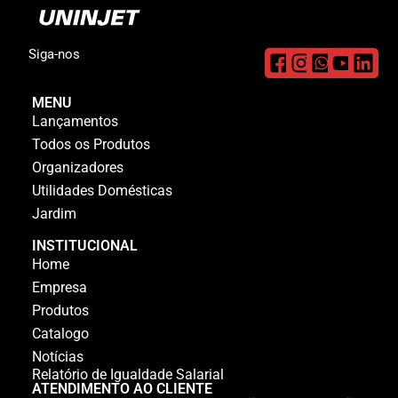
Siga-nos
MENU
Lançamentos
Todos os Produtos
Organizadores
Utilidades Domésticas
Jardim
INSTITUCIONAL
Home
Empresa
Produtos
Catalogo
Notícias
Relatório de Igualdade Salarial
ATENDIMENTO AO CLIENTE