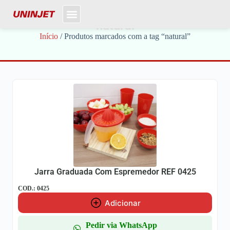
natural
Início
/ Produtos marcados com a tag “natural”
Jarra Graduada Com Espremedor REF 0425
COD.: 0425
Adicionar
Pedir via WhatsApp