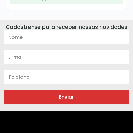
Cadastre-se para receber nossas novidades
Enviar