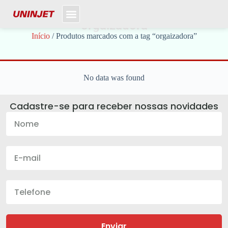
orgaizadora
Início
/ Produtos marcados com a tag “orgaizadora”
No data was found
Cadastre-se para receber nossas novidades
Enviar