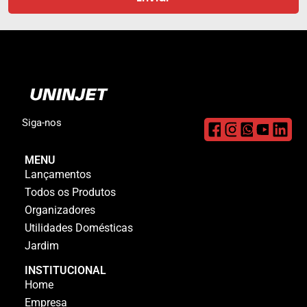
Siga-nos
MENU
Lançamentos
Todos os Produtos
Organizadores
Utilidades Domésticas
Jardim
INSTITUCIONAL
Home
Empresa