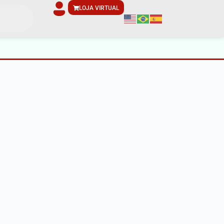
LOJA VIRTUAL