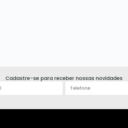
Cadastre-se para receber nossas novidades