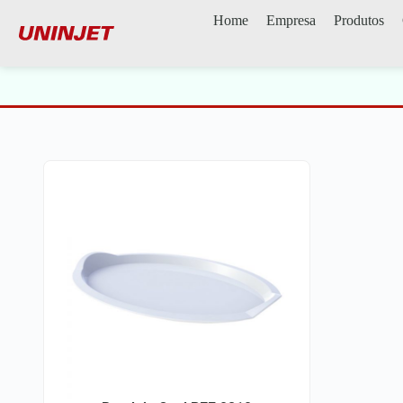
Home
Empresa
Produtos