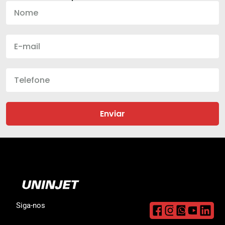
Enviar
Siga-nos