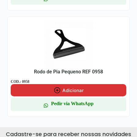
Rodo de Pia Pequeno REF 0958
COD.: 0958
Adicionar
Pedir via WhatsApp
Cadastre-se para receber nossas novidades