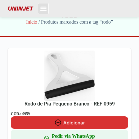
rodo
Início
/ Produtos marcados com a tag “rodo”
Rodo de Pia Pequeno Branco - REF 0959
COD.: 0959
Adicionar
Pedir via WhatsApp