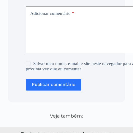
Adicionar comentário
*
Salvar meu nome, e-mail e site neste navegador para 
próxima vez que eu comentar.
Publicar comentário
Veja também: