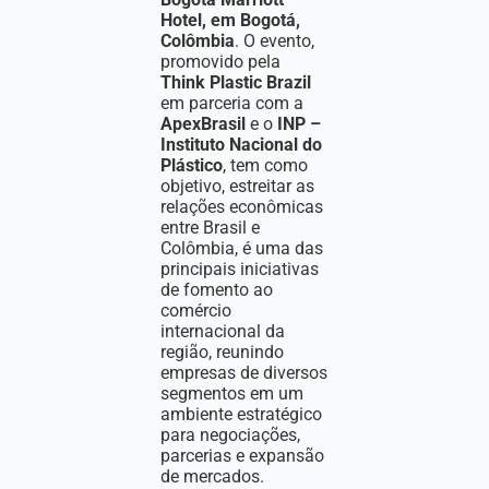
Hotel
, em Bogotá,
Colômbia
. O evento,
promovido pela
Think Plastic Brazil
em parceria com a
ApexBrasil
e o
INP –
Instituto Nacional do
Plástico
, tem como
objetivo, estreitar as
relações econômicas
entre Brasil e
Colômbia, é uma das
principais iniciativas
de fomento ao
comércio
internacional da
região, reunindo
empresas de diversos
segmentos em um
ambiente estratégico
para negociações,
parcerias e expansão
de mercados.