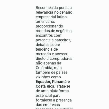
Reconhecida por sua
relevância no cenário
empresarial latino-
americano,
proporcionando
rodadas de negócios,
encontros com
potenciais parceiros,
debates sobre
tendência de
mercado e acesso
direto a compradores
não apenas da
Colômbia, mas
também de países
vizinhos como
Equador, Panamá e
Costa Rica
. Trata-se
de uma plataforma
essencial para
fortalecer a presença
das empresas