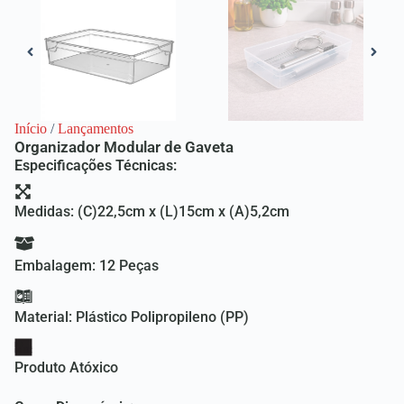
Início
/
Lançamentos
Organizador Modular de Gaveta
Especificações Técnicas:
Medidas: (C)22,5cm x (L)15cm x (A)5,2cm
Embalagem: 12 Peças
Material: Plástico Polipropileno (PP)
Produto Atóxico