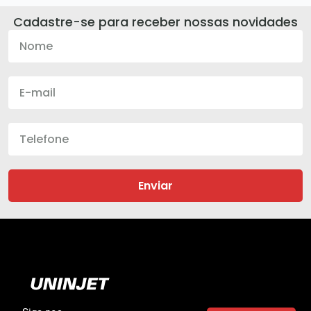
Cadastre-se para receber nossas novidades
Enviar