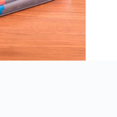
WhatsApp