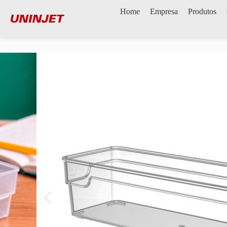
Home
Empresa
Produtos