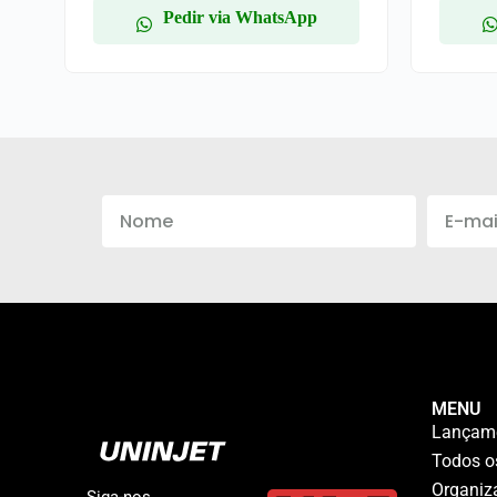
Pedir via WhatsApp
MENU
Lançam
Todos o
Organiz