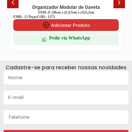
Organizador Modular de Gaveta
TAM: (C)30cm x (L)15cm x (A)5,2cm
EMB.: 12 Peças
COD.: 1373
Adicionar Produto
Pedir via WhatsApp
Cadastre-se para receber nossas novidades