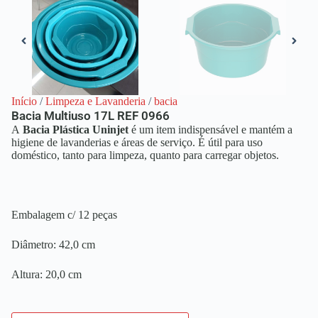
Início
/
Limpeza e Lavanderia
/
bacia
Bacia Multiuso 17L REF 0966
A
Bacia Plástica Uninjet
é um item indispensável e mantém a
higiene de lavanderias e áreas de serviço. É útil para uso
doméstico, tanto para limpeza, quanto para carregar objetos.
Embalagem c/ 12 peças
Diâmetro: 42,0 cm
Altura: 20,0 cm