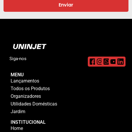
Enviar
Siga-nos
MENU
Lançamentos
Todos os Produtos
Organizadores
Utilidades Domésticas
Jardim
INSTITUCIONAL
Home