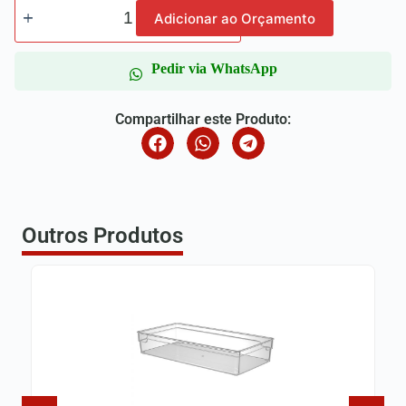
Adicionar ao Orçamento
Pedir via WhatsApp
Compartilhar este Produto:
Outros Produtos