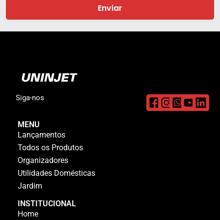
Enviar
Siga-nos
MENU
Lançamentos
Todos os Produtos
Organizadores
Utilidades Domésticas
Jardim
INSTITUCIONAL
Home