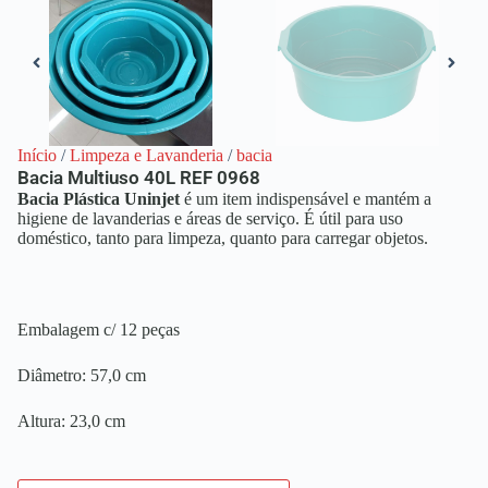
Início
/
Limpeza e Lavanderia
/
bacia
Bacia Multiuso 40L REF 0968
Bacia Plástica Uninjet
é um item indispensável e mantém a
higiene de lavanderias e áreas de serviço. É útil para uso
doméstico, tanto para limpeza, quanto para carregar objetos.
Embalagem c/ 12 peças
Diâmetro: 57,0 cm
Altura: 23,0 cm