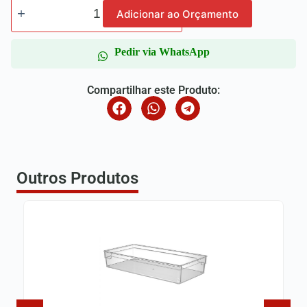
Adicionar ao Orçamento
Pedir via WhatsApp
Compartilhar este Produto:
Outros Produtos