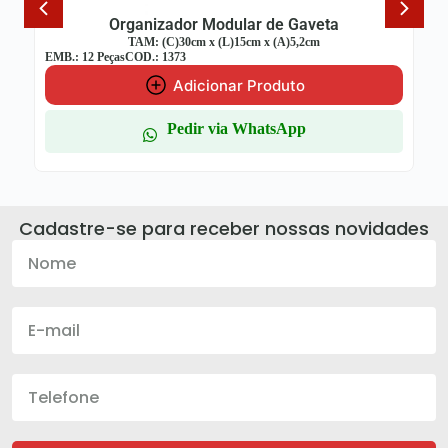
Organizador Modular de Gaveta
TAM: (C)30cm x (L)15cm x (A)5,2cm
EMB.: 12 Peças
COD.: 1373
Adicionar Produto
Pedir via WhatsApp
Cadastre-se para receber nossas novidades