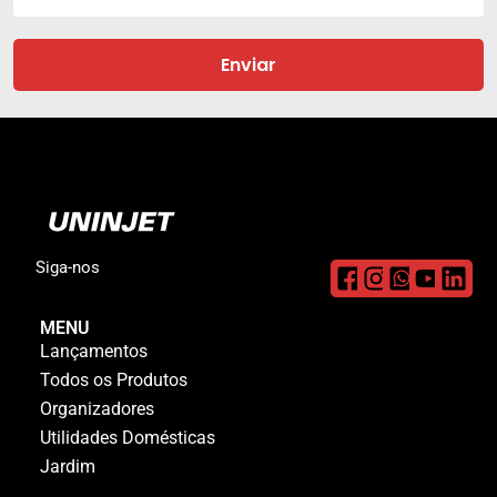
Enviar
Siga-nos
MENU
Lançamentos
Todos os Produtos
Organizadores
Utilidades Domésticas
Jardim