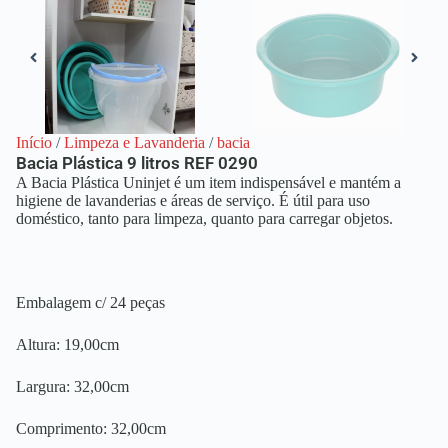
Início
/
Limpeza e Lavanderia
/
bacia
Bacia Plástica 9 litros REF 0290
A Bacia Plástica Uninjet é um item indispensável e mantém a
higiene de lavanderias e áreas de serviço. É útil para uso
doméstico, tanto para limpeza, quanto para carregar objetos.
Embalagem c/ 24 peças
Altura: 19,00cm
Largura: 32,00cm
Comprimento: 32,00cm