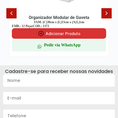
Organizador Modular de Gaveta
TAM: (C)30cm x (L)15cm x (A)5,2cm
EMB.: 12 Peças
COD.: 1373
Adicionar Produto
Pedir via WhatsApp
Cadastre-se para receber nossas novidades