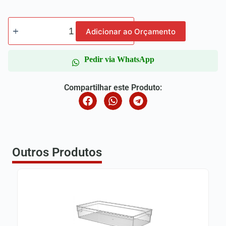
Adicionar ao Orçamento
Pedir via WhatsApp
Compartilhar este Produto:
Outros Produtos