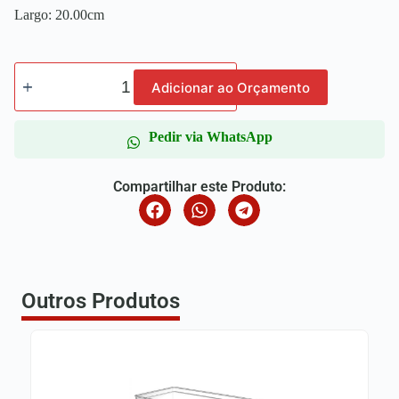
Largo: 20.00cm
Adicionar ao Orçamento
Pedir via WhatsApp
Compartilhar este Produto:
Outros Produtos