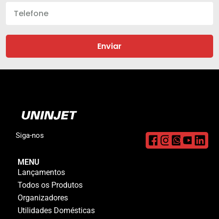
Enviar
Siga-nos
MENU
Lançamentos
Todos os Produtos
Organizadores
Utilidades Domésticas