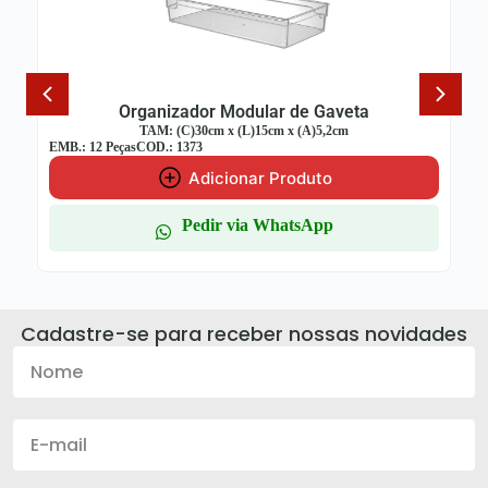
Organizador Modular de Gaveta
TAM: (C)30cm x (L)15cm x (A)5,2cm
EMB.: 12 Peças
COD.: 1373
Adicionar Produto
Pedir via WhatsApp
Cadastre-se para receber nossas novidades