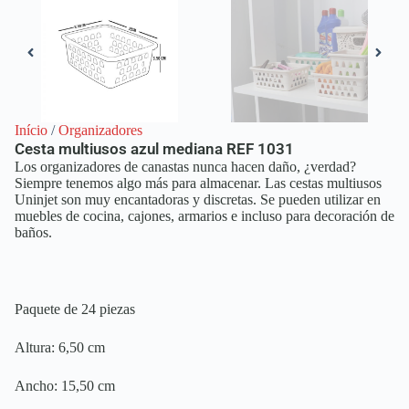
Início
/
Organizadores
Cesta multiusos azul mediana REF 1031
Los organizadores de canastas nunca hacen daño, ¿verdad?
Siempre tenemos algo más para almacenar. Las cestas multiusos
Uninjet son muy encantadoras y discretas. Se pueden utilizar en
muebles de cocina, cajones, armarios e incluso para decoración de
baños.
Paquete de 24 piezas
Altura: 6,50 cm
Ancho: 15,50 cm