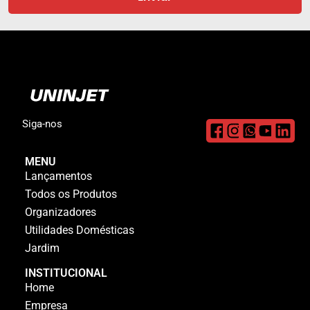
Siga-nos
MENU
Lançamentos
Todos os Produtos
Organizadores
Utilidades Domésticas
Jardim
INSTITUCIONAL
Home
Empresa