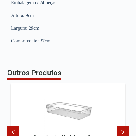
Embalagem c/ 24 peças
Altura: 9cm
Largura: 29cm
Comprimento: 37cm
Outros Produtos