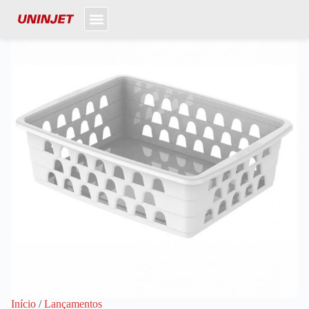
Início
/
Lançamentos