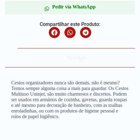
Pedir via WhatsApp
Compartilhar este Produto:
Descrição
Cestos organizadores nunca são demais, não é mesmo?
Temos sempre alguma coisa a mais para guardar. Os Cestos
Multiuso Uninjet, são muito charmosos e discretos. Podem
ser usados em armários de cozinha, gavetas, guarda roupas
e até mesmo para decoração de banheiro, com as toalhas
enroladinhas, ou com os produtos de higiene pessoal e
rolos de papel higiênico.