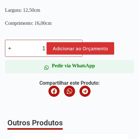
Largura: 12,50cm
Comprimento: 16,00cm
Adicionar ao Orçamento
Pedir via WhatsApp
Compartilhar este Produto:
Outros Produtos