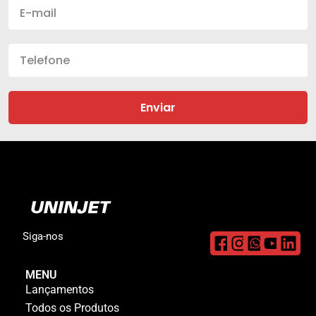
Enviar
Siga-nos
MENU
Lançamentos
Todos os Produtos