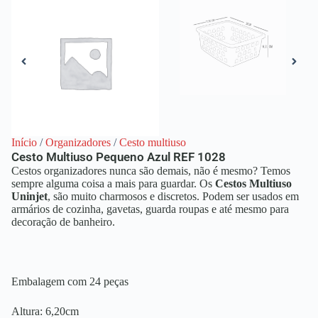
Início
/
Organizadores
/
Cesto multiuso
Cesto Multiuso Pequeno Azul REF 1028
Cestos organizadores nunca são demais, não é mesmo? Temos
sempre alguma coisa a mais para guardar. Os
Cestos Multiuso
Uninjet
, são muito charmosos e discretos. Podem ser usados em
armários de cozinha, gavetas, guarda roupas e até mesmo para
decoração de banheiro.
Embalagem com 24 peças
Altura: 6,20cm