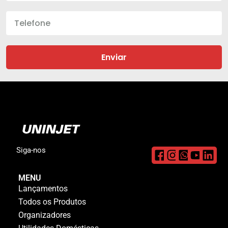
Enviar
Siga-nos
MENU
Lançamentos
Todos os Produtos
Organizadores