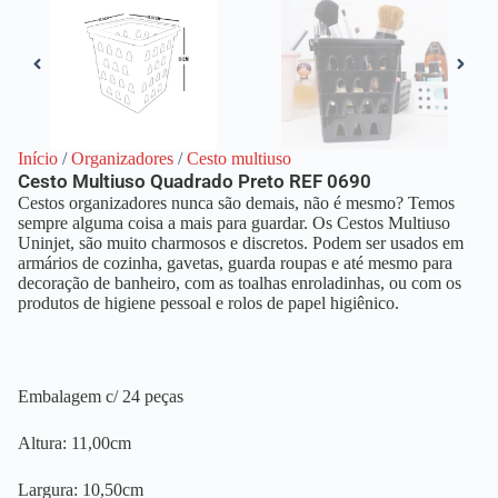
Início
/
Organizadores
/
Cesto multiuso
Cesto Multiuso Quadrado Preto REF 0690
Cestos organizadores nunca são demais, não é mesmo? Temos
sempre alguma coisa a mais para guardar. Os Cestos Multiuso
Uninjet, são muito charmosos e discretos. Podem ser usados em
armários de cozinha, gavetas, guarda roupas e até mesmo para
decoração de banheiro, com as toalhas enroladinhas, ou com os
produtos de higiene pessoal e rolos de papel higiênico.
Embalagem c/ 24 peças
Altura: 11,00cm
Largura: 10,50cm