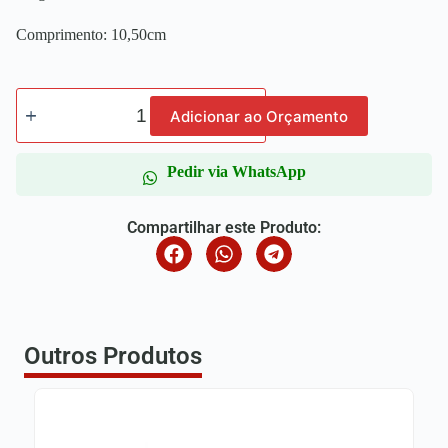
Comprimento: 10,50cm
Adicionar ao Orçamento
Pedir via WhatsApp
Compartilhar este Produto:
Outros Produtos