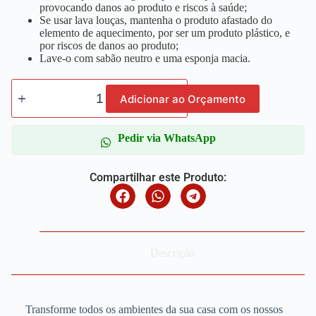
provocando danos ao produto e riscos à saúde;
Se usar lava louças, mantenha o produto afastado do
elemento de aquecimento, por ser um produto plástico, e
por riscos de danos ao produto;
Lave-o com sabão neutro e uma esponja macia.
Adicionar ao Orçamento
Pedir via WhatsApp
Compartilhar este Produto:
Descrição
Transforme todos os ambientes da sua casa com os nossos