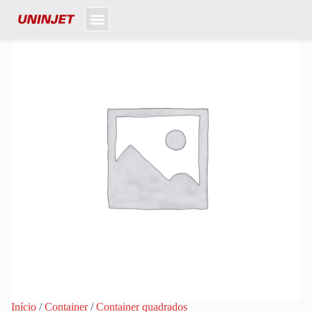
Início
/
Container
/
Container quadrados