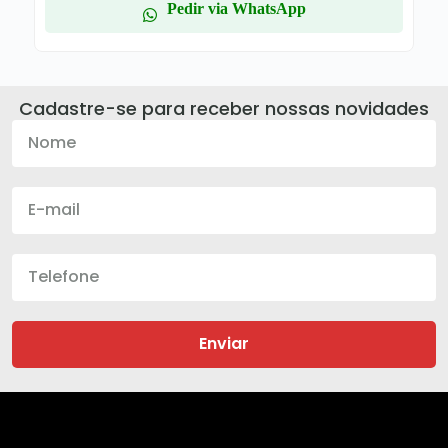
Pedir via WhatsApp
Cadastre-se para receber nossas novidades
Enviar