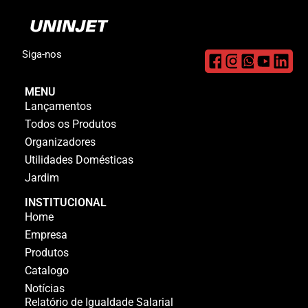
Siga-nos
MENU
Lançamentos
Todos os Produtos
Organizadores
Utilidades Domésticas
Jardim
INSTITUCIONAL
Home
Empresa
Produtos
Catalogo
Notícias
Relatório de Igualdade Salarial