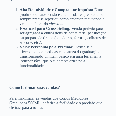
Alta Rotatividade e Compra por Impulso:
É um
produto de baixo custo e alta utilidade que o cliente
sempre precisa repor ou complementar, facilitando a
venda na hora do
checkout
.
Essencial para Cross-Selling:
Venda perfeita para
ser agregada a outros itens de confeitaria, panificação
ou preparo de drinks (batedeiras, formas, colheres de
silicone, etc.).
Valor Percebido pela Precisão
: Destaque a
diversidade de medidas e a clareza da graduação,
transformando um item básico em uma ferramenta
indispensável que o cliente valoriza pela
funcionalidade.
Como turbinar suas vendas?
Para maximizar as vendas dos Copos Medidores
Graduados 500ML, enfatize a facilidade e a precisão que
ele traz para a rotina: