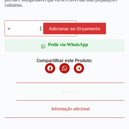
culinárias.
Adicionar ao Orçamento
Pedir via WhatsApp
Compartilhar este Produto:
Descrição
Informação adicional