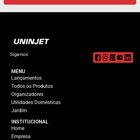
Siga-nos
MENU
Lançamentos
Todos os Produtos
Organizadores
Utilidades Domésticas
Jardim
INSTITUCIONAL
Home
Empresa