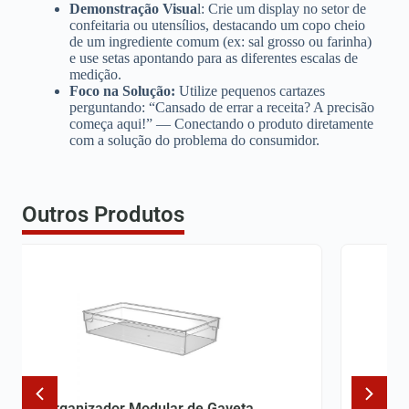
Demonstração Visua
l: Crie um display no setor de
confeitaria ou utensílios, destacando um copo cheio
de um ingrediente comum (ex: sal grosso ou farinha)
e use setas apontando para as diferentes escalas de
medição.
Foco na Solução:
Utilize pequenos cartazes
perguntando: “Cansado de errar a receita? A precisão
começa aqui!” — Conectando o produto diretamente
com a solução do problema do consumidor.
Outros Produtos
Organizador Modular de Gaveta