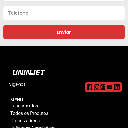
Enviar
Siga-nos
MENU
Lançamentos
Todos os Produtos
Organizadores