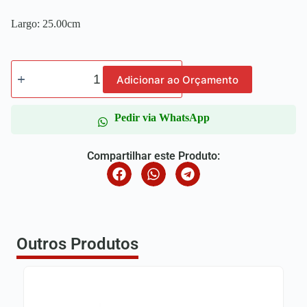
Largo: 25.00cm
Adicionar ao Orçamento
Pedir via WhatsApp
Compartilhar este Produto:
Outros Produtos