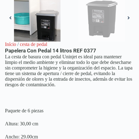
Início
/
cesta de pedal
Papelera Con Pedal 14 litros REF 0377
La cesta de basura con pedal Uninjet es ideal para mantener
limpio el medio ambiente y eliminar todo lo que debe desecharse
sin comprometer la higiene y la organización del espacio. La tapa
tiene un sistema de apertura / cierre de pedal, evitando la
dispersión de olores y la entrada de insectos, además de evitar los
riesgos de contaminación.
Paquete de 6 piezas
Altura: 30,00 cm
Ancho: 29.00cm