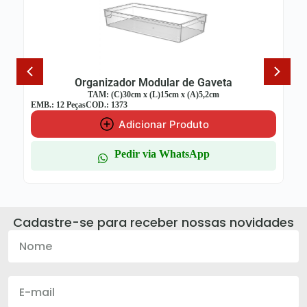
Organizador Modular de Gaveta
TAM: (C)30cm x (L)15cm x (A)5,2cm
EMB.: 12 Peças
COD.: 1373
Adicionar Produto
Pedir via WhatsApp
Cadastre-se para receber nossas novidades