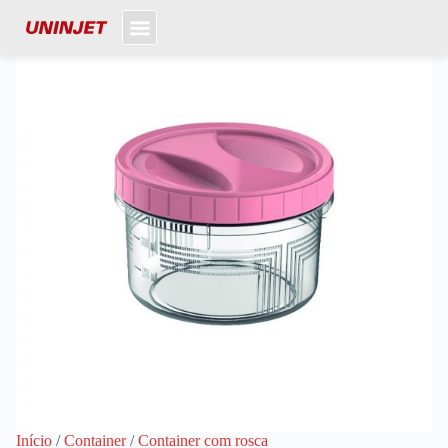
Início
/
Container
/
Container com rosca