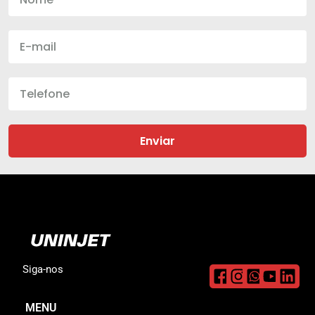
Enviar
Siga-nos
MENU