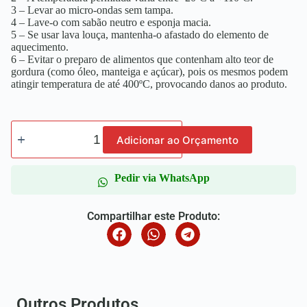
3 – Levar ao micro-ondas sem tampa.
4 – Lave-o com sabão neutro e esponja macia.
5 – Se usar lava louça, mantenha-o afastado do elemento de
aquecimento.
6 – Evitar o preparo de alimentos que contenham alto teor de
gordura (como óleo, manteiga e açúcar), pois os mesmos podem
atingir temperatura de até 400ºC, provocando danos ao produto.
Adicionar ao Orçamento
Pedir via WhatsApp
Compartilhar este Produto:
Outros Produtos