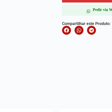
Pedir via 
Compartilhar este Produto: