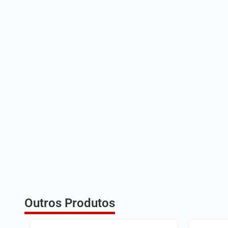
Outros Produtos