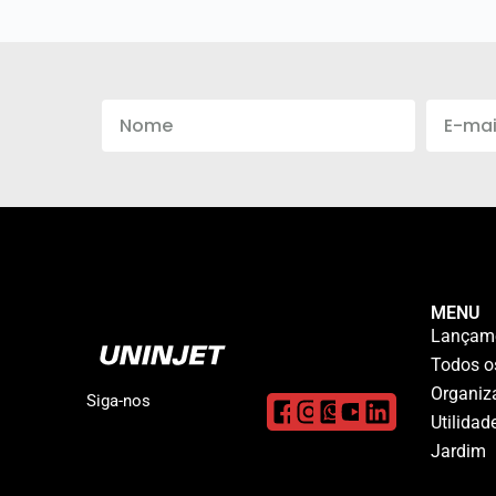
MENU
Lançam
Todos o
Organiz
Siga-nos
Utilida
Jardim