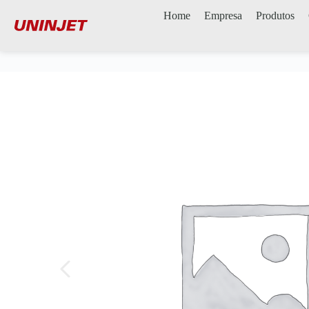
Home
Empresa
Produtos