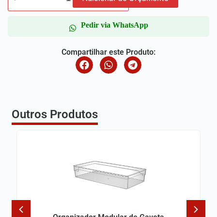
Pedir via WhatsApp
Compartilhar este Produto:
Outros Produtos