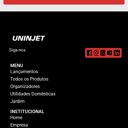
Siga-nos
MENU
Lançamentos
Todos os Produtos
Organizadores
Utilidades Domésticas
Jardim
INSTITUCIONAL
Home
Empresa