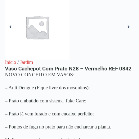
Início
/
Jardim
Vaso Cachepot Com Prato N28 – Vermelho REF 0842
NOVO CONCEITO EM VASOS:
– Anti Dengue (Fique livre dos mosquitos);
– Prato embutido com sistema Take Care;
– Prato já vem furado e com encaixe perfeito;
– Pontos de fuga no prato para não encharcar a planta.