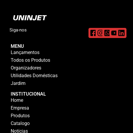
Siga-nos
MENU
Lançamentos
Todos os Produtos
Organizadores
Utilidades Domésticas
Jardim
INSTITUCIONAL
Home
Empresa
Produtos
Catalogo
Notícias