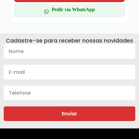
Pedir via WhatsApp
Cadastre-se para receber nossas novidades
Enviar