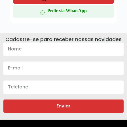
Pedir via WhatsApp
Cadastre-se para receber nossas novidades
Enviar