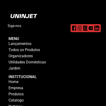
Siga-nos
MENU
Lançamentos
Todos os Produtos
Organizadores
Utilidades Domésticas
Jardim
INSTITUCIONAL
Home
Empresa
Produtos
Catalogo