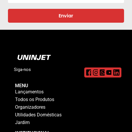
Enviar
Siga-nos
MENU
Lançamentos
Todos os Produtos
Organizadores
Utilidades Domésticas
Jardim