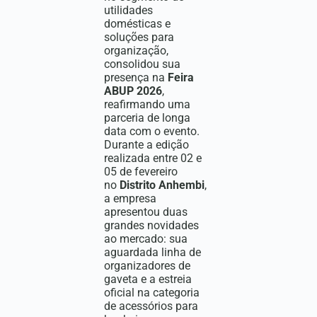
utilidades
domésticas e
soluções para
organização,
consolidou sua
presença na
Feira
ABUP 2026
,
reafirmando uma
parceria de longa
data com o evento.
Durante a edição
realizada entre 02 e
05 de fevereiro
no
Distrito Anhembi
,
a empresa
apresentou duas
grandes novidades
ao mercado: sua
aguardada linha de
organizadores de
gaveta e a estreia
oficial na categoria
de acessórios para