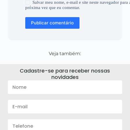
Salvar meu nome, e-mail e site neste navegador para 
próxima vez que eu comentar.
Publicar comentário
Veja também:
Cadastre-se para receber nossas
novidades