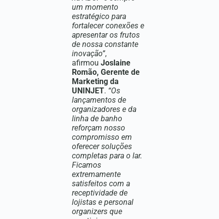
um momento
estratégico para
fortalecer conexões e
apresentar os frutos
de nossa constante
inovação”
,
afirmou
Joslaine
Romão, Gerente de
Marketing da
UNINJET
.
“Os
lançamentos de
organizadores e da
linha de banho
reforçam nosso
compromisso em
oferecer soluções
completas para o lar.
Ficamos
extremamente
satisfeitos com a
receptividade de
lojistas e personal
organizers que