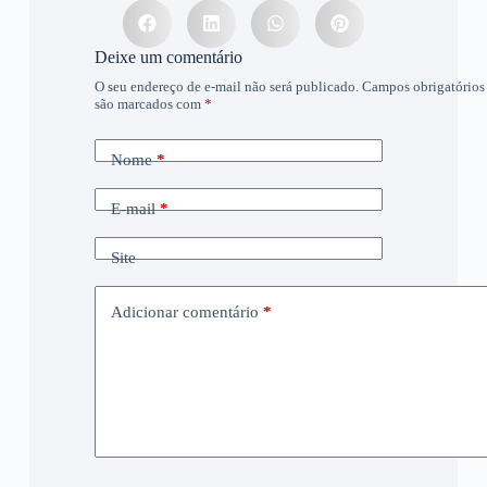
Deixe um comentário
O seu endereço de e-mail não será publicado.
Campos obrigatórios
são marcados com
*
Nome
*
E-mail
*
Site
Adicionar comentário
*