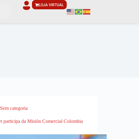
LOJA VIRTUAL
Sem categoria
et participa da Misión Comercial Colombia