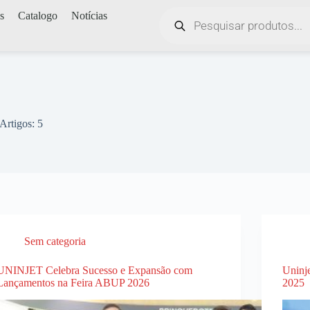
s
Catalogo
Notícias
Artigos: 5
Sem categoria
UNINJET Celebra Sucesso e Expansão com
Uninj
Lançamentos na Feira ABUP 2026
2025