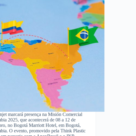
njet marcará presença na Misión Comercial
bia 2025, que acontecerá de 08 a 12 de
bro, no Bogotá Marriott Hotel, em Bogotá,
bia. O evento, promovido pela Think Plastic