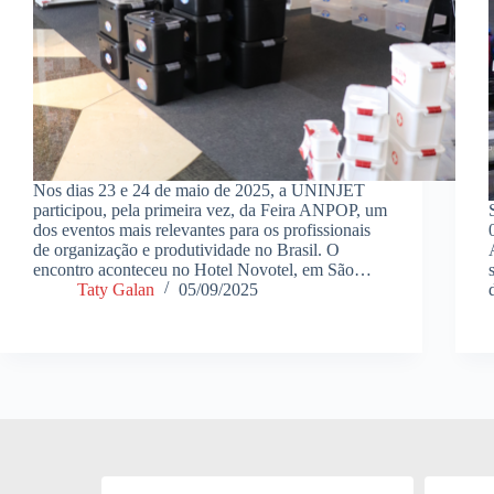
Nos dias 23 e 24 de maio de 2025, a UNINJET
participou, pela primeira vez, da Feira ANPOP, um
dos eventos mais relevantes para os profissionais
de organização e produtividade no Brasil. O
encontro aconteceu no Hotel Novotel, em São…
Taty Galan
05/09/2025