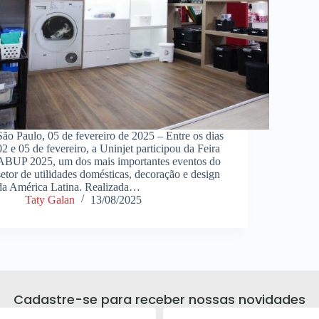
São Paulo, 05 de fevereiro de 2025 – Entre os dias
02 e 05 de fevereiro, a Uninjet participou da Feira
ABUP 2025, um dos mais importantes eventos do
setor de utilidades domésticas, decoração e design
da América Latina. Realizada…
Taty Galan
13/08/2025
Cadastre-se para receber nossas novidades