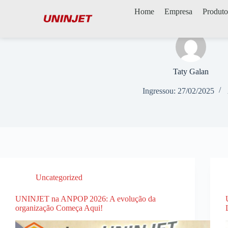
Home
Empresa
Produto
Taty Galan
Ingressou: 27/02/2025
Uncategorized
UNINJET na ANPOP 2026: A evolução da
organização Começa Aqui!