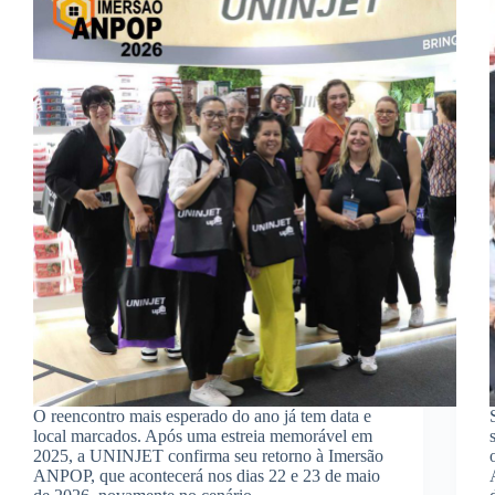
O reencontro mais esperado do ano já tem data e
local marcados. Após uma estreia memorável em
2025, a UNINJET confirma seu retorno à Imersão
ANPOP, que acontecerá nos dias 22 e 23 de maio